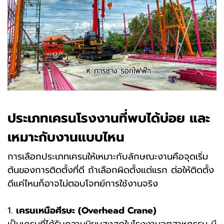
ประเภทเครนโรงงานที่พบได้บ่อย และ
เหมาะกับงานแบบไหน
การเลือกประเภทเครนให้เหมาะกับลักษณะงานคือจุดเริ่ม
ต้นของการติดตั้งที่ดี ถ้าเลือกผิดตั้งแต่แรก ต่อให้ติดตั้ง
ดีแค่ไหนก็อาจไม่ตอบโจทย์การใช้งานจริง
1.
เครนเหนือศีรษะ (Overhead Crane)