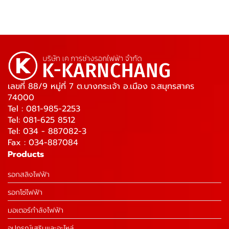
เลขที่ 88/9 หมู่ที่ 7 ต.บางกระเจ้า อ.เมือง จ.สมุทรสาคร
74000
Tel : 081-985-2253
Tel: 081-625 8512
Tel: 034 - 887082-3
Fax : 034-887084
Products
รอกสลิงไฟฟ้า
รอกโซ่ไฟฟ้า
มอเตอร์กำลังไฟฟ้า
อุปกรณ์เสริมและอะไหล่