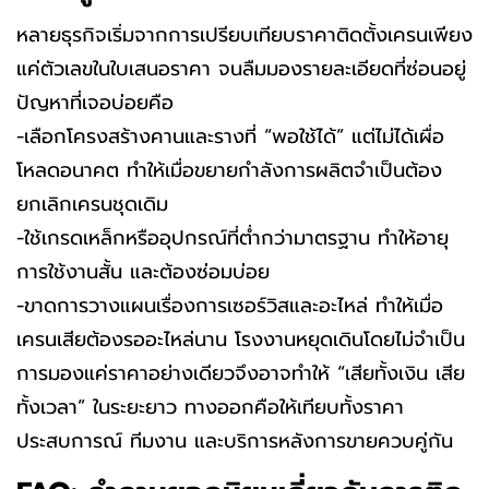
หลายธุรกิจเริ่มจากการเปรียบเทียบราคาติดตั้งเครนเพียง
แค่ตัวเลขในใบเสนอราคา จนลืมมองรายละเอียดที่ซ่อนอยู่
ปัญหาที่เจอบ่อยคือ
-เลือกโครงสร้างคานและรางที่ “พอใช้ได้” แต่ไม่ได้เผื่อ
โหลดอนาคต ทำให้เมื่อขยายกำลังการผลิตจำเป็นต้อง
ยกเลิกเครนชุดเดิม
-ใช้เกรดเหล็กหรืออุปกรณ์ที่ต่ำกว่ามาตรฐาน ทำให้อายุ
การใช้งานสั้น และต้องซ่อมบ่อย
-ขาดการวางแผนเรื่องการเซอร์วิสและอะไหล่ ทำให้เมื่อ
เครนเสียต้องรออะไหล่นาน โรงงานหยุดเดินโดยไม่จำเป็น
การมองแค่ราคาอย่างเดียวจึงอาจทำให้ “เสียทั้งเงิน เสีย
ทั้งเวลา” ในระยะยาว ทางออกคือให้เทียบทั้งราคา
ประสบการณ์ ทีมงาน และบริการหลังการขายควบคู่กัน