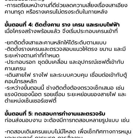
-การเตรียมหน้างานที่ดีช่วยลดความเสี่ยงเรื่องเสาเอียง
คานทรุด หรือรางเครนไม่ตรงระดับในภายหลัง
ขั้นตอนที่ 4: ติดตั้งคาน ราง เครน และระบบไฟฟ้า
เมื่อโครงสร้างพร้อมแล้ว จึงเริ่มประกอบเครนเข้าที่
-ยกติดตั้งเสาและคานหลักให้ได้ระดับตามแบบ
-ติดตั้งรางเครนและตรวจสอบแนวให้ตรง ขนาน และมี
ระยะห่างตามค่าที่กำหนด
-ประกอบรอก ชุดขับเคลื่อน และอุปกรณ์เซฟตี้เข้ากับ
คานเครน
-เดินสายไฟ รางไฟ และระบบควบคุม เชื่อมต่อเข้ากับตู้
คอนโทรลหลัก
-ระหว่างขั้นตอนนี้ ช่างติดตั้งต้องตรวจเช็กเสมอ เช่น
แรงบิดของน็อต รอยเชื่อม ระยะหย่อนของสายไฟ และ
ตำแหน่งเซ็นเซอร์เซฟตี้
ขั้นตอนที่ 5: ทดสอบการทำงานและตรวจรับ
ก่อนส่งมอบงาน จะต้องมีการทดสอบหลายรูปแบบ เช่น
-ทดสอบเดินเครนแบบไม่มีโหลด เพื่อเช็กทิศทางการหมุน