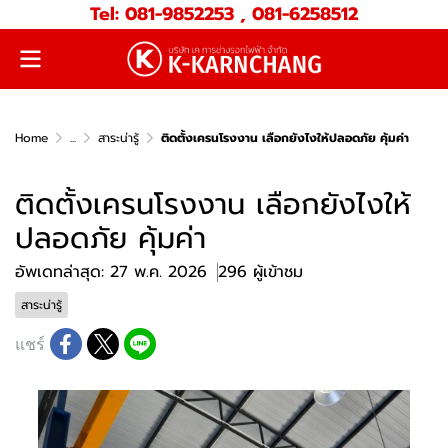
Tel: 081-9852253 , 081-6258512
Home
...
สาระน่ารู้
ติดตั้งเครนโรงงาน เลือกยังไงให้ปลอดภัย คุ้มค่า
ติดตั้งเครนโรงงาน เลือกยังไงให้
ปลอดภัย คุ้มค่า
อัพเดทล่าสุด: 27 พ.ค. 2026
296 ผู้เข้าชม
สาระน่ารู้
แชร์