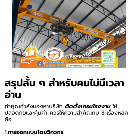
สรุปสั้น ๆ สำหรับคนไม่มีเวลา
อ่าน
ถ้าคุณกำลังมองหาบริษัท
ติดตั้งเครนโรงงาน
ให้
ปลอดภัยและคุ้มค่า ควรให้ความสำคัญกับ 3 เรื่องหลัก
คือ
1.
การออกแบบโดยวิศวกร