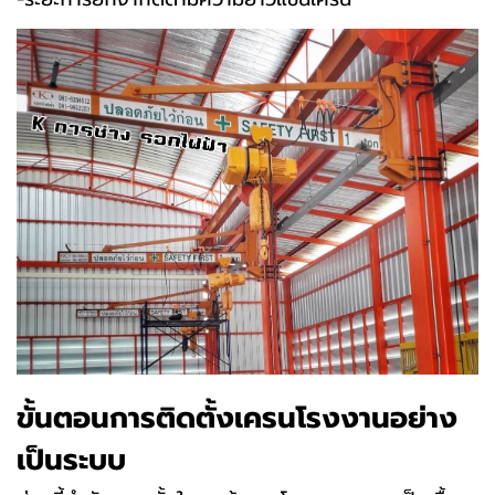
ขั้นตอนการติดตั้งเครนโรงงานอย่าง
เป็นระบบ