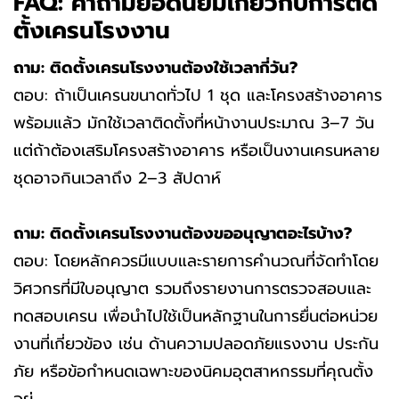
FAQ: คำถามยอดนิยมเกี่ยวกับการติด
ตั้งเครนโรงงาน
ถาม: ติดตั้งเครนโรงงานต้องใช้เวลากี่วัน?
ตอบ: ถ้าเป็นเครนขนาดทั่วไป 1 ชุด และโครงสร้างอาคาร
พร้อมแล้ว มักใช้เวลาติดตั้งที่หน้างานประมาณ 3–7 วัน
แต่ถ้าต้องเสริมโครงสร้างอาคาร หรือเป็นงานเครนหลาย
ชุดอาจกินเวลาถึง 2–3 สัปดาห์
ถาม: ติดตั้งเครนโรงงานต้องขออนุญาตอะไรบ้าง?
ตอบ: โดยหลักควรมีแบบและรายการคำนวณที่จัดทำโดย
วิศวกรที่มีใบอนุญาต รวมถึงรายงานการตรวจสอบและ
ทดสอบเครน เพื่อนำไปใช้เป็นหลักฐานในการยื่นต่อหน่วย
งานที่เกี่ยวข้อง เช่น ด้านความปลอดภัยแรงงาน ประกัน
ภัย หรือข้อกำหนดเฉพาะของนิคมอุตสาหกรรมที่คุณตั้ง
อยู่