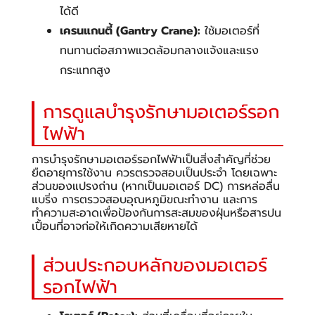
ได้ดี
เครนแกนตี้ (Gantry Crane):
ใช้มอเตอร์ที่
ทนทานต่อสภาพแวดล้อมกลางแจ้งและแรง
กระแทกสูง
การดูแลบำรุงรักษามอเตอร์รอก
ไฟฟ้า
การบำรุงรักษามอเตอร์รอกไฟฟ้าเป็นสิ่งสำคัญที่ช่วย
ยืดอายุการใช้งาน ควรตรวจสอบเป็นประจำ โดยเฉพาะ
ส่วนของแปรงถ่าน (หากเป็นมอเตอร์ DC) การหล่อลื่น
แบริ่ง การตรวจสอบอุณหภูมิขณะทำงาน และการ
ทำความสะอาดเพื่อป้องกันการสะสมของฝุ่นหรือสารปน
เปื้อนที่อาจก่อให้เกิดความเสียหายได้
ส่วนประกอบหลักของมอเตอร์
รอกไฟฟ้า