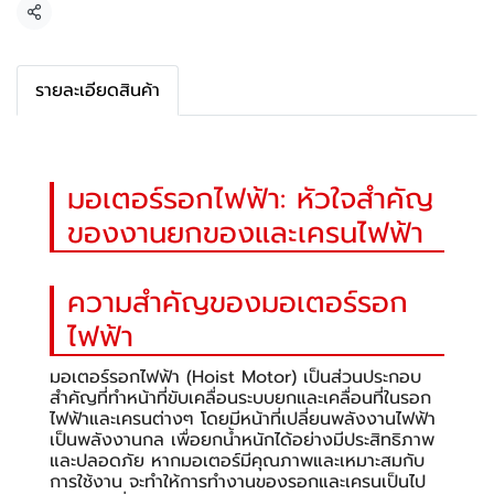
แชร์
รายละเอียดสินค้า
มอเตอร์รอกไฟฟ้า: หัวใจสำคัญ
ของงานยกของและเครนไฟฟ้า
ความสำคัญของมอเตอร์รอก
ไฟฟ้า
มอเตอร์รอกไฟฟ้า (Hoist Motor) เป็นส่วนประกอบ
สำคัญที่ทำหน้าที่ขับเคลื่อนระบบยกและเคลื่อนที่ในรอก
ไฟฟ้าและเครนต่างๆ โดยมีหน้าที่เปลี่ยนพลังงานไฟฟ้า
เป็นพลังงานกล เพื่อยกน้ำหนักได้อย่างมีประสิทธิภาพ
และปลอดภัย หากมอเตอร์มีคุณภาพและเหมาะสมกับ
การใช้งาน จะทำให้การทำงานของรอกและเครนเป็นไป