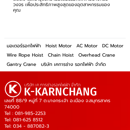
วงจร เพื่อประสิทธิภาพสูงสุดของอุตสาหกรรมของ
คุณ
มอเตอร์รอกไฟฟ้า
Hoist Motor
AC Motor
DC Motor
Wire Rope Hoist
Chain Hoist
Overhead Crane
Gantry Crane
บริษัท เคการช่าง รอกไฟฟ้า จำกัด
เลขที่ 88/9 หมู่ที่ 7 ต.บางกระเจ้า อ.เมือง จ.สมุทรสาคร
74000
Tel : 081-985-2253
Tel: 081-625 8512
Tel: 034 - 887082-3