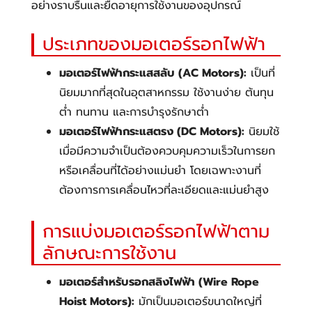
อย่างราบรื่นและยืดอายุการใช้งานของอุปกรณ์
ประเภทของมอเตอร์รอกไฟฟ้า
มอเตอร์ไฟฟ้ากระแสสลับ (AC Motors):
เป็นที่
นิยมมากที่สุดในอุตสาหกรรม ใช้งานง่าย ต้นทุน
ต่ำ ทนทาน และการบำรุงรักษาต่ำ
มอเตอร์ไฟฟ้ากระแสตรง (DC Motors):
นิยมใช้
เมื่อมีความจำเป็นต้องควบคุมความเร็วในการยก
หรือเคลื่อนที่ได้อย่างแม่นยำ โดยเฉพาะงานที่
ต้องการการเคลื่อนไหวที่ละเอียดและแม่นยำสูง
การแบ่งมอเตอร์รอกไฟฟ้าตาม
ลักษณะการใช้งาน
มอเตอร์สำหรับรอกสลิงไฟฟ้า (Wire Rope
Hoist Motors):
มักเป็นมอเตอร์ขนาดใหญ่ที่