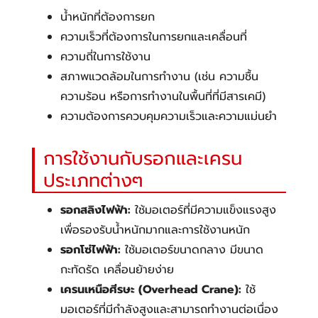
น้ำหนักที่ต้องการยก
ความเร็วที่ต้องการในการยกและเคลื่อนที่
ความถี่ในการใช้งาน
สภาพแวดล้อมในการทำงาน (เช่น ความชื้น
ความร้อน หรือการทำงานในพื้นที่ที่มีสารเคมี)
ความต้องการควบคุมความเร็วและความแม่นยำ
การใช้งานกับรอกและเครน
ประเภทต่างๆ
รอกสลิงไฟฟ้า:
ใช้มอเตอร์ที่มีความแข็งแรงสูง
เพื่อรองรับน้ำหนักมากและการใช้งานหนัก
รอกโซ่ไฟฟ้า:
ใช้มอเตอร์ขนาดกลาง มีขนาด
กะทัดรัด เคลื่อนย้ายง่าย
เครนเหนือศีรษะ (Overhead Crane):
ใช้
มอเตอร์ที่มีกำลังสูงและสามารถทำงานต่อเนื่อง