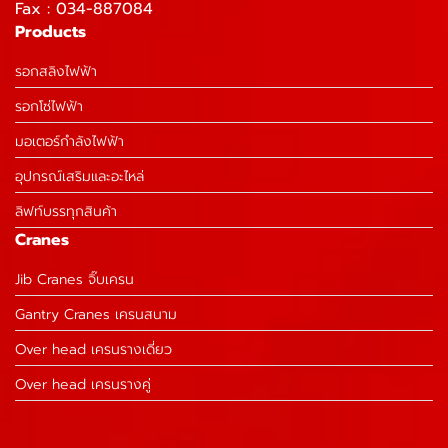
Fax : 034-887084
Products
รอกสลิงไฟฟ้า
รอกโซ่ไฟฟ้า
มอเตอร์กำลังไฟฟ้า
อุปกรณ์เสริมและอะไหล่
ลิฟท์บรรทุกสินค้า
Cranes
Jib Cranes จิ๊บเครน
Gantry Cranes เครนสนาม
Over head เครนรางเดี่ยว
Over head เครนรางคู่