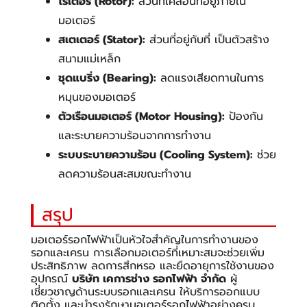
โรเตอร์ (Rotor):
ส่วนที่เคลื่อนที่อยู่ภายใน
มอเตอร์
สเตเตอร์ (Stator):
ส่วนที่อยู่กับที่ เป็นตัวสร้าง
สนามแม่เหล็ก
ชุดแบริ่ง (Bearing):
ลดแรงเสียดทานในการ
หมุนของมอเตอร์
ตัวเรือนมอเตอร์ (Motor Housing):
ป้องกัน
และระบายความร้อนจากการทำงาน
ระบบระบายความร้อน (Cooling System):
ช่วย
ลดความร้อนสะสมขณะทำงาน
สรุป
มอเตอร์รอกไฟฟ้าเป็นหัวใจสำคัญในการทำงานของ
รอกและเครน การเลือกมอเตอร์ที่เหมาะสมจะช่วยเพิ่ม
ประสิทธิภาพ ลดการสึกหรอ และยืดอายุการใช้งานของ
อุปกรณ์
บริษัท เคการช่าง รอกไฟฟ้า จำกัด
ผู้
เชี่ยวชาญด้านระบบรอกและเครน ให้บริการออกแบบ
ติดตั้ง และบำรุงรักษามอเตอร์รอกไฟฟ้าอย่างครบ