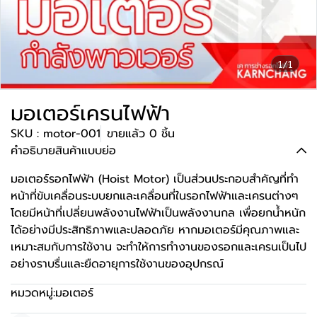
1/1
มอเตอร์เครนไฟฟ้า
SKU : motor-001
ขายแล้ว 0 ชิ้น
คำอธิบายสินค้าแบบย่อ
มอเตอร์รอกไฟฟ้า (Hoist Motor) เป็นส่วนประกอบสำคัญที่ทำ
หน้าที่ขับเคลื่อนระบบยกและเคลื่อนที่ในรอกไฟฟ้าและเครนต่างๆ
โดยมีหน้าที่เปลี่ยนพลังงานไฟฟ้าเป็นพลังงานกล เพื่อยกน้ำหนัก
ได้อย่างมีประสิทธิภาพและปลอดภัย หากมอเตอร์มีคุณภาพและ
เหมาะสมกับการใช้งาน จะทำให้การทำงานของรอกและเครนเป็นไป
อย่างราบรื่นและยืดอายุการใช้งานของอุปกรณ์
หมวดหมู่:
มอเตอร์