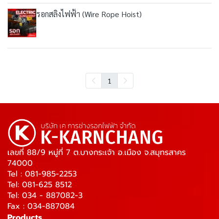
รอกสลิงไฟฟ้า (Wire Rope Hoist)
1
เลขที่ 88/9 หมู่ที่ 7 ต.บางกระเจ้า อ.เมือง จ.สมุทรสาคร
74000
Tel : 081-985-2253
Tel: 081-625 8512
Tel: 034 - 887082-3
Fax : 034-887084
Products