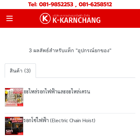
Tel: 081-9852253 , 081-6258512
3 ผลลัพธ์สำหรับแท็ก "อุปกรณ์ยกของ"
สินค้า (3)
อะไหล่รอกไฟฟ้าและอะไหล่เครน
รอกโซ่ไฟฟ้า (Electric Chain Hoist)