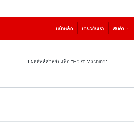
หน้าหลัก
เกี่ยวกับเรา
สินค้า
1 ผลลัพธ์สำหรับแท็ก "Hoist Machine"