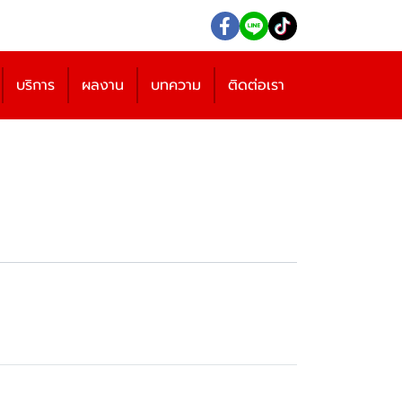
บริการ
ผลงาน
บทความ
ติดต่อเรา