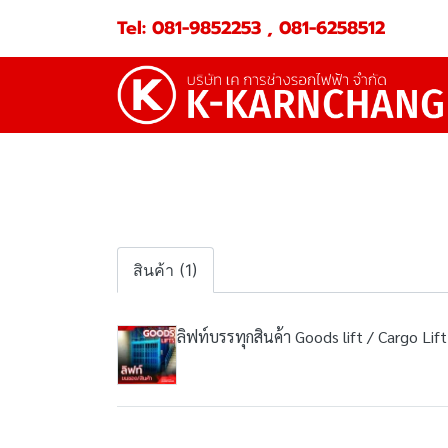
Tel: 081-9852253 , 081-6258512
สินค้า (1)
ลิฟท์บรรทุกสินค้า Goods lift / Cargo Lift