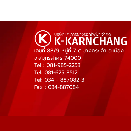
เลขที่ 88/9 หมู่ที่ 7 ต.บางกระเจ้า อ.เมือง
จ.สมุทรสาคร 74000
Tel : 081-985-2253
Tel: 081-625 8512
Tel: 034 - 887082-3
Fax : 034-887084