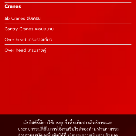
Cranes
Jib Cranes จิ๊บเครน
Gantry Cranes เครนสนาม
Over head เครนรางเดี่ยว
Over head เครนรางคู่
เว็บไซต์นี้มีการใช้งานคุกกี้ เพื่อเพิ่มประสิทธิภาพและ
ประสบการณ์ที่ดีในการใช้งานเว็บไซต์ของท่าน ท่านสามารถ
อ่านรายละเอียดเพิ่มเติมได้ที่
นโยบายความเป็นส่วนตัว
และ