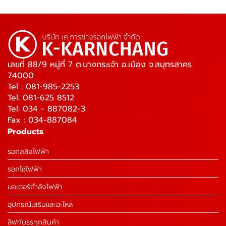
เลขที่ 88/9 หมู่ที่ 7 ต.บางกระเจ้า อ.เมือง จ.สมุทรสาคร
74000
Tel : 081-985-2253
Tel: 081-625 8512
Tel: 034 - 887082-3
Fax : 034-887084
Products
รอกสลิงไฟฟ้า
รอกโซ่ไฟฟ้า
มอเตอร์กำลังไฟฟ้า
อุปกรณ์เสริมและอะไหล่
ลิฟท์บรรทุกสินค้า