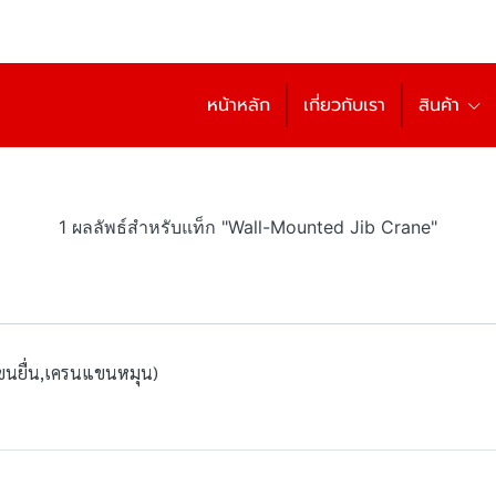
หน้าหลัก
เกี่ยวกับเรา
สินค้า
1 ผลลัพธ์สำหรับแท็ก "Wall-Mounted Jib Crane"
ขนยื่น,เครนแขนหมุน)