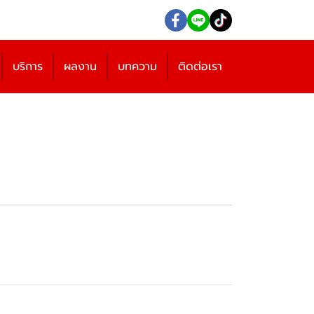
บริการ
ผลงาน
บทความ
ติดต่อเรา