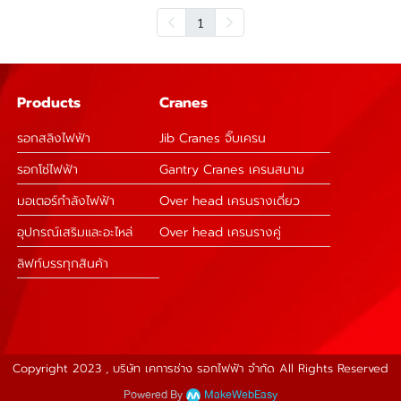
1
Products
Cranes
รอกสลิงไฟฟ้า
Jib Cranes จิ๊บเครน
รอกโซ่ไฟฟ้า
Gantry Cranes เครนสนาม
มอเตอร์กำลังไฟฟ้า
Over head เครนรางเดี่ยว
อุปกรณ์เสริมและอะไหล่
Over head เครนรางคู่
ลิฟท์บรรทุกสินค้า
Copyright 2023 , บริษัท เคการช่าง รอกไฟฟ้า จำกัด All Rights Reserved
Powered By
MakeWebEasy