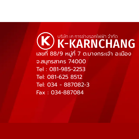
เลขที่ 88/9 หมู่ที่ 7 ต.บางกระเจ้า อ.เมือง
จ.สมุทรสาคร 74000
Tel : 081-985-2253
Tel: 081-625 8512
Tel: 034 - 887082-3
Fax : 034-887084