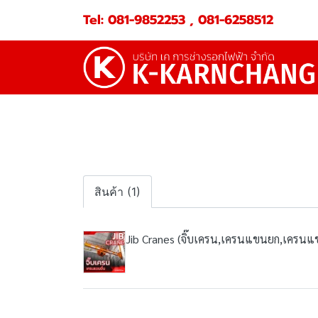
Tel: 081-9852253 , 081-6258512
สินค้า (1)
Jib Cranes (จิ๊บเครน,เครนแขนยก,เครนแ